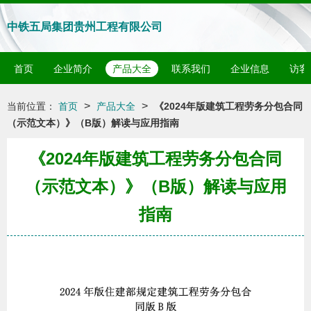
中铁五局集团贵州工程有限公司
首页
企业简介
产品大全
联系我们
企业信息
访客
>
>
当前位置：
首页
产品大全
《2024年版建筑工程劳务分包合同
（示范文本）》（B版）解读与应用指南
《2024年版建筑工程劳务分包合同
（示范文本）》（B版）解读与应用
指南