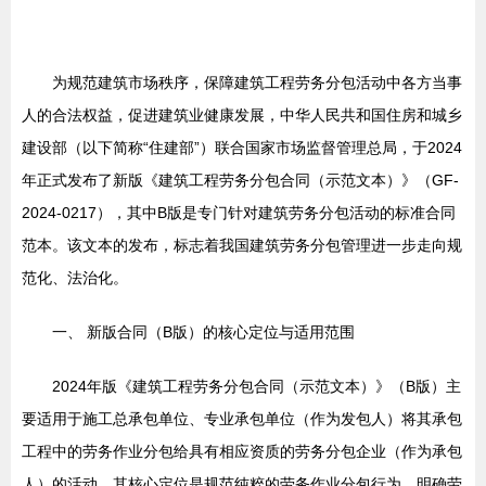
为规范建筑市场秩序，保障建筑工程劳务分包活动中各方当事
人的合法权益，促进建筑业健康发展，中华人民共和国住房和城乡
建设部（以下简称“住建部”）联合国家市场监督管理总局，于2024
年正式发布了新版《建筑工程劳务分包合同（示范文本）》（GF-
2024-0217），其中B版是专门针对建筑劳务分包活动的标准合同
范本。该文本的发布，标志着我国建筑劳务分包管理进一步走向规
范化、法治化。
一、 新版合同（B版）的核心定位与适用范围
2024年版《建筑工程劳务分包合同（示范文本）》（B版）主
要适用于施工总承包单位、专业承包单位（作为发包人）将其承包
工程中的劳务作业分包给具有相应资质的劳务分包企业（作为承包
人）的活动。其核心定位是规范纯粹的劳务作业分包行为，明确劳