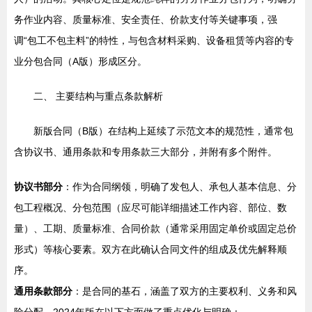
务作业内容、质量标准、安全责任、价款支付等关键事项，强
调“包工不包主料”的特性，与包含材料采购、设备租赁等内容的专
业分包合同（A版）形成区分。
二、 主要结构与重点条款解析
新版合同（B版）在结构上延续了示范文本的规范性，通常包
含协议书、通用条款和专用条款三大部分，并附有多个附件。
协议书部分
：作为合同纲领，明确了发包人、承包人基本信息、分
包工程概况、分包范围（应尽可能详细描述工作内容、部位、数
量）、工期、质量标准、合同价款（通常采用固定单价或固定总价
形式）等核心要素。双方在此确认合同文件的组成及优先解释顺
序。
通用条款部分
：是合同的基石，涵盖了双方的主要权利、义务和风
险分配。2024年版在以下方面做了重点优化与明确：