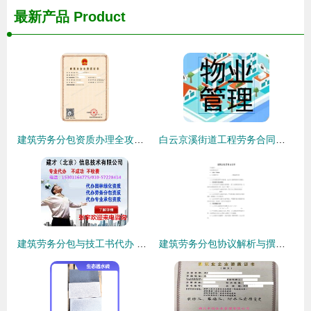
最新产品
Product
建筑劳务分包资质办理全攻略 武汉、鄂州政策详解与实操指南
白云京溪街道工程劳务合同分包拟定要点及区建筑律师咨询指南
建筑劳务分包与技工书代办 价格、规格与规范解析
建筑劳务分包协议解析与撰写要点