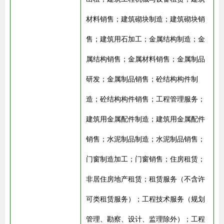
材料销售；建筑砌块制造；建筑砌块销
售；建筑用石加工；金属结构制造；金
属结构销售；金属材料销售；金属制品
研发；金属制品销售；砼结构构件制
造；砼结构构件销售；工程管理服务；
建筑用金属配件制造；建筑用金属配件
销售；水泥制品制造；水泥制品销售；
门窗制造加工；门窗销售；住房租赁；
非居住房地产租赁；租赁服务（不含许
可类租赁服务）；工程技术服务（规划
管理、勘察、设计、监理除外）；工程