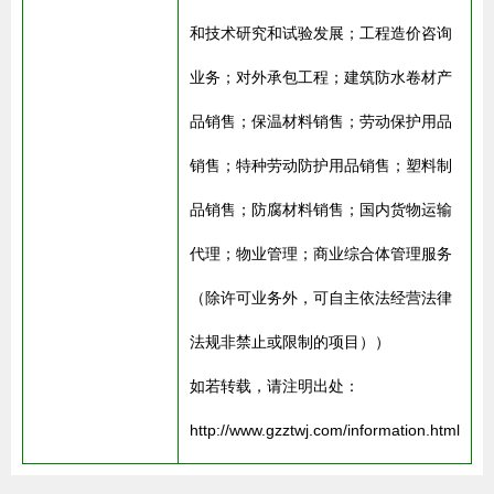
和技术研究和试验发展；工程造价咨询
业务；对外承包工程；建筑防水卷材产
品销售；保温材料销售；劳动保护用品
销售；特种劳动防护用品销售；塑料制
品销售；防腐材料销售；国内货物运输
代理；物业管理；商业综合体管理服务
（除许可业务外，可自主依法经营法律
法规非禁止或限制的项目））
如若转载，请注明出处：
http://www.gzztwj.com/information.html