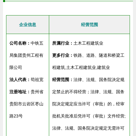
企业信息
经营范围
公司名称：
中铁五
所属行业：
土木工程建筑业
局集团贵州工程有
更多行业：
铁路、道路、隧道和桥梁工
限公司
程建筑,土木工程建筑业,建筑业
法人代表：
苟祖宽
经营范围：
法律、法规、国务院决定规
注册地址：
贵州省
定禁止的不得经营；法律、法规、国务
贵阳市云岩区枣山
院决定规定应当许可（审批）的，经审
路23号
批机关批准后凭许可（审批）文件经营;
法律、法规、国务院决定规定无需许可