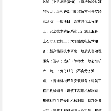
运输（不含危险货物）（依法须经批准
的项目，经相关部门批准后方可开展经
营活动）一般项目：园林绿化工程施
工；安全技术防范系统设计施工服务；
土石方工程施工；太阳能发电技术服
务；新兴能源技术研发；地质灾害治理
服务；选矿；选矿（除稀土、放射性矿
产、钨）；劳务服务（不含劳务派
遣）；普通机械设备安装服务；建筑工
程用机械销售；建筑工程用机械制造；
建筑材料生产专用机械制造；特种设备
出租；建筑工程机械与设备租赁；建筑