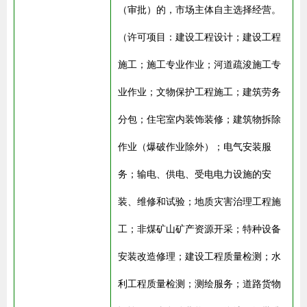
（审批）的，市场主体自主选择经营。
（许可项目：建设工程设计；建设工程
施工；施工专业作业；河道疏浚施工专
业作业；文物保护工程施工；建筑劳务
分包；住宅室内装饰装修；建筑物拆除
作业（爆破作业除外）；电气安装服
务；输电、供电、受电电力设施的安
装、维修和试验；地质灾害治理工程施
工；非煤矿山矿产资源开采；特种设备
安装改造修理；建设工程质量检测；水
利工程质量检测；测绘服务；道路货物