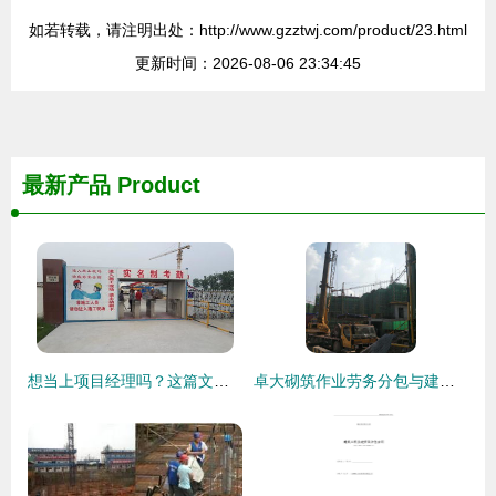
如若转载，请注明出处：http://www.gzztwj.com/product/23.html
更新时间：2026-08-06 23:34:45
最新产品
Product
想当上项目经理吗？这篇文章不可错过
卓大砌筑作业劳务分包与建筑施工承包的资质解析