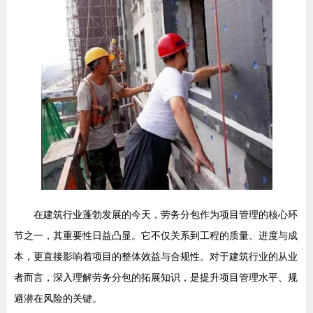
在建筑行业蓬勃发展的今天，劳务分包作为项目管理的核心环
节之一，其重要性日益凸显。它不仅关系到工程的质量、进度与成
本，更直接影响着项目的整体效益与合规性。对于建筑行业的从业
者而言，深入理解劳务分包的拓展知识，是提升项目管理水平、规
避潜在风险的关键。