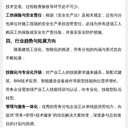
技术交底、过程检查验收等环节必不可少。
工伤保险与安全责任
：根据《安全生产法》及相关规定，总包与分
包单位对施工现场的安全生产承担连带责任。必须为所有进场工人
购买工伤保险或安全生产责任险，并落实安全防护措施。
四、行业趋势与拓展方向
随着建筑工业化、智能化的推进，劳务分包的内涵与形式也在
不断拓展：
技能化与专业化升级
：对产业工人的技能要求越来越高，装配式建
筑、BIM技术应用、智能建造设备操作等新型技能岗位需求增长。
劳务企业需加强产业工人技能培训与认证，向专业化、技能型队伍
转型。
管理与服务一体化
：优秀的劳务分包企业正从单纯提供劳动力，向
提供“劳务+管理+技术服务”的综合解决方案转变，深度参与总包项
目的计划与协调。